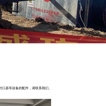
对口器等设备的配件，请联系我们。