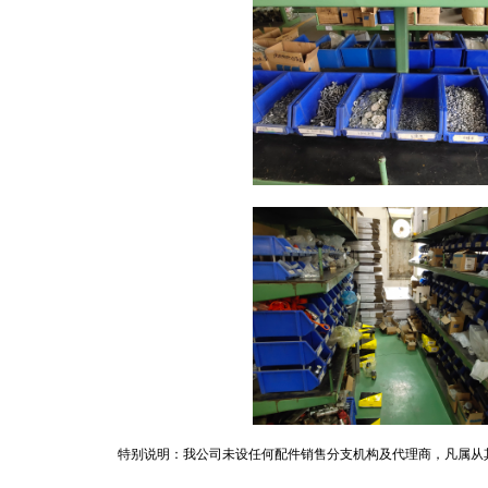
特别说明：我公司未设任何配件销售分支机构及代理商，凡属从