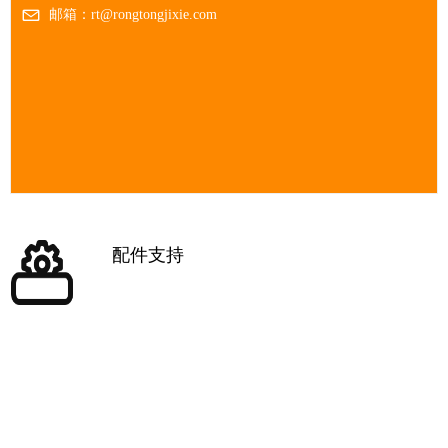
邮箱：
rt@rongtongjixie.com
设备租赁
配件支持